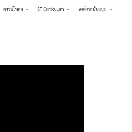
ดาวน์โหลด
SF Curriculum
องค์กรสนับสนุน