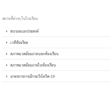
สถานที่ต่างๆ ในโรงเรียน
สนามอเนกประสงค์
เวทีอัจฉริยะ
สภาพแวดล้อมภายนอกห้องเรียน
สภาพแวดล้อมภายในห้องเรียน
มาตรการการเฝ้าระวังโควิด-19