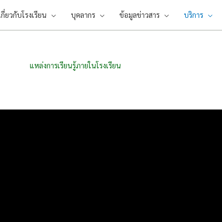
เกี่ยวกับโรงเรียน
บุคลากร
ข้อมูลข่าวสาร
บริการ
แหล่งการเรียนรู้ภายในโรงเรียน