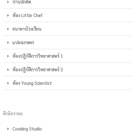
บ้านนักคิด
ห้อง Little Chef
ธนาคารโรงเรียน
แปลงเกษตร
ห้องปฎิบัติการวิทยาศาสตร์ 1
ห้องปฎิบัติการวิทยาศาสตร์ 2
ห้อง Young Scientist
ตึกมิตราคม
Cooking Studio