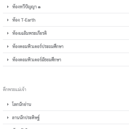
ห้องทวีปัญญา ๑
ห้อง T-Earth
ห้องเฉลิมพระเกียรติ
ห้องคอมพิวเตอร์ประถมศึกษา
ห้องคอมพิวเตอร์มัธยมศึกษา
ตึกพระแม่เจ้า
โลกนักอ่าน
ลานนักประดิษฐ์