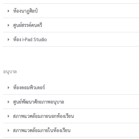
ห้องนาฎศิลป์
ศูนย์สรรค์ดนตรี
ห้อง i-Pad Studio
อนุบาล
ห้องคอมพิวเตอร์
ศูนย์พัฒนาศักยภาพอนุบาล
สภาพแวดล้อมภายนอกห้องเรียน
สภาพแวดล้อมภายในห้องเรียน