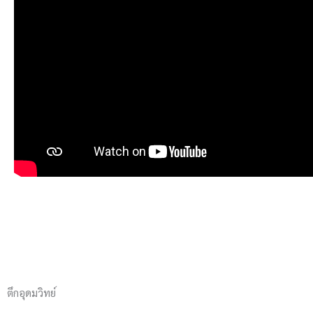
ตึกอุดมวิทย์