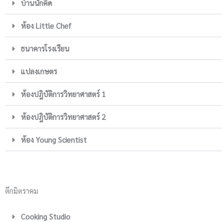
บ้านนักคิด
ห้อง Little Chef
ธนาคารโรงเรียน
แปลงเกษตร
ห้องปฎิบัติการวิทยาศาสตร์ 1
ห้องปฎิบัติการวิทยาศาสตร์ 2
ห้อง Young Scientist
ตึกมิตราคม
Cooking Studio