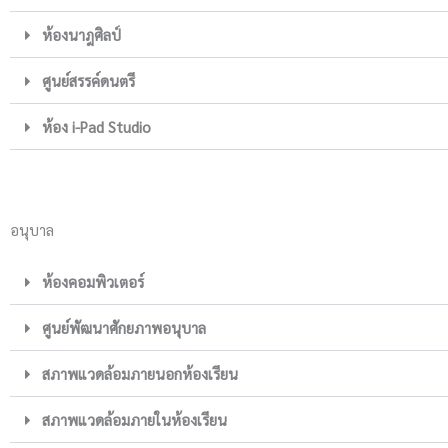
ห้องนาฎศิลป์
ศูนย์สรรค์ดนตรี
ห้อง i-Pad Studio
อนุบาล
ห้องคอมพิวเตอร์
ศูนย์พัฒนาศักยภาพอนุบาล
สภาพแวดล้อมภายนอกห้องเรียน
สภาพแวดล้อมภายในห้องเรียน