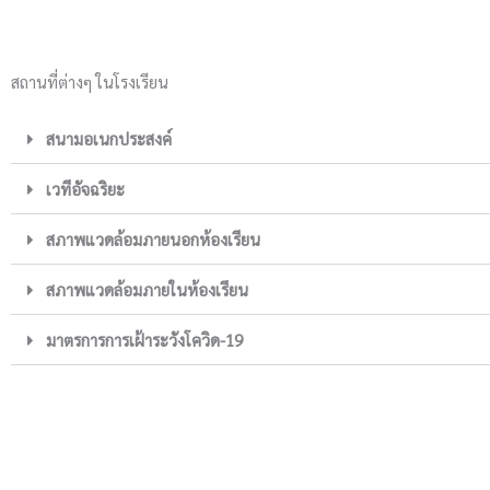
สถานที่ต่างๆ ในโรงเรียน
สนามอเนกประสงค์
เวทีอัจฉริยะ
สภาพแวดล้อมภายนอกห้องเรียน
สภาพแวดล้อมภายในห้องเรียน
มาตรการการเฝ้าระวังโควิด-19