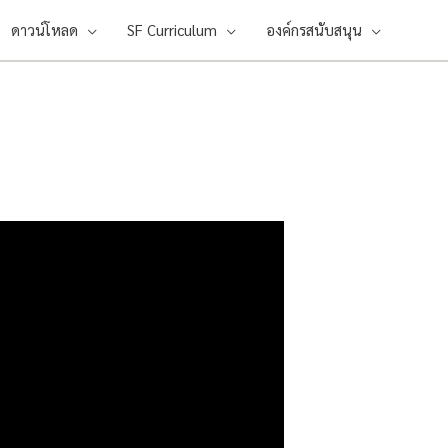
ดาวน์โหลด
SF Curriculum
องค์กรสนับสนุน