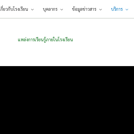
เกี่ยวกับโรงเรียน
บุคลากร
ข้อมูลข่าวสาร
บริการ
แหล่งการเรียนรู้ภายในโรงเรียน