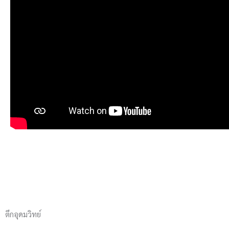
ตึกอุดมวิทย์