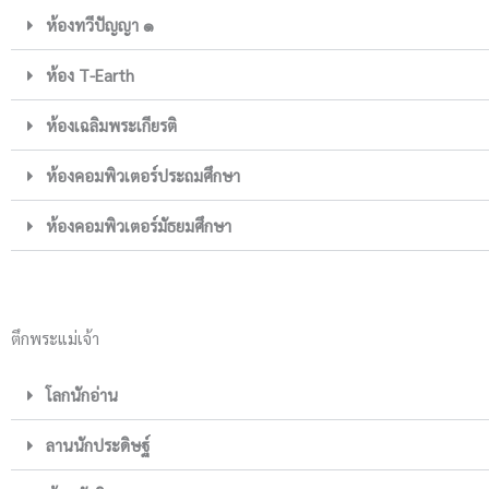
ห้องทวีปัญญา ๑
ห้อง T-Earth
ห้องเฉลิมพระเกียรติ
ห้องคอมพิวเตอร์ประถมศึกษา
ห้องคอมพิวเตอร์มัธยมศึกษา
ตึกพระแม่เจ้า
โลกนักอ่าน
ลานนักประดิษฐ์