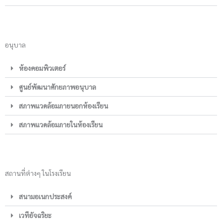
อนุบาล
ห้องคอมพิวเตอร์
ศูนย์พัฒนาศักยภาพอนุบาล
สภาพแวดล้อมภายนอกห้องเรียน
สภาพแวดล้อมภายในห้องเรียน
สถานที่ต่างๆ ในโรงเรียน
สนามอเนกประสงค์
เวทีอัจฉริยะ