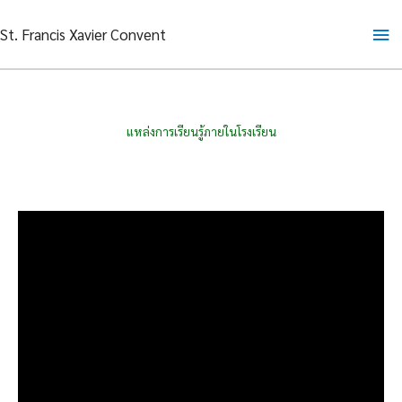
Skip
Ma
St. Francis Xavier Convent
to
content
Me
แหล่งการเรียนรู้ภายในโรงเรียน