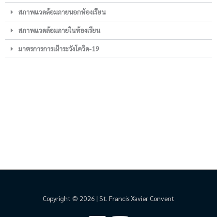
สภาพแวดล้อมภายนอกห้องเรียน
สภาพแวดล้อมภายในห้องเรียน
มาตรการการเฝ้าระวังโควิด-19
Copyright © 2026 | St. Francis Xavier Convent