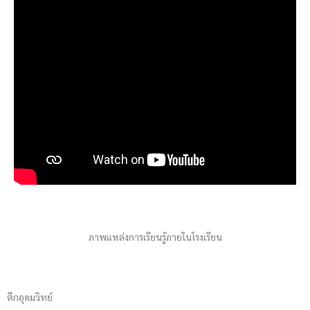
ภาพแหล่งการเรียนรู้ภายในโรงเรียน
ตึกอุดมวิทย์