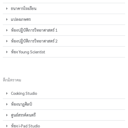
ธนาคารโรงเรียน
แปลงเกษตร
ห้องปฎิบัติการวิทยาศาสตร์ 1
ห้องปฎิบัติการวิทยาศาสตร์ 2
ห้อง Young Scientist
ตึกมิตราคม
Cooking Studio
ห้องนาฎศิลป์
ศูนย์สรรค์ดนตรี
ห้อง i-Pad Studio