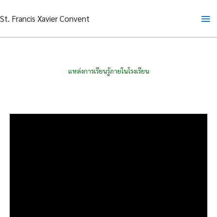
Skip
Ma
St. Francis Xavier Convent
to
content
Me
แหล่งการเรียนรู้ภายในโรงเรียน