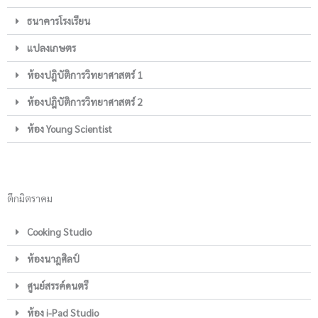
ธนาคารโรงเรียน
แปลงเกษตร
ห้องปฎิบัติการวิทยาศาสตร์ 1
ห้องปฎิบัติการวิทยาศาสตร์ 2
ห้อง Young Scientist
ตึกมิตราคม
Cooking Studio
ห้องนาฎศิลป์
ศูนย์สรรค์ดนตรี
ห้อง i-Pad Studio