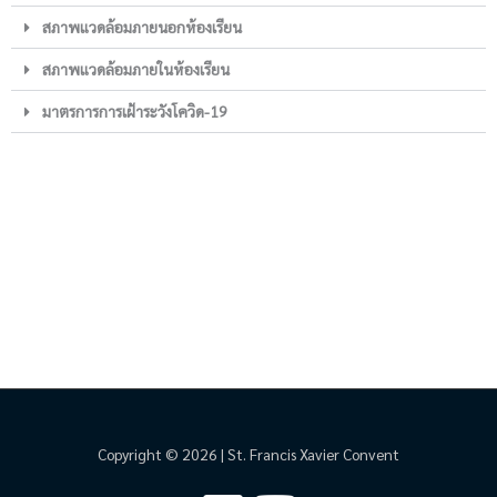
สภาพแวดล้อมภายนอกห้องเรียน
สภาพแวดล้อมภายในห้องเรียน
มาตรการการเฝ้าระวังโควิด-19
Copyright © 2026 | St. Francis Xavier Convent