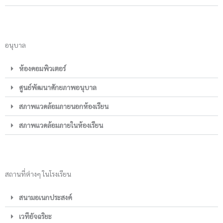
อนุบาล
ห้องคอมพิวเตอร์
ศูนย์พัฒนาศักยภาพอนุบาล
สภาพแวดล้อมภายนอกห้องเรียน
สภาพแวดล้อมภายในห้องเรียน
สถานที่ต่างๆ ในโรงเรียน
สนามอเนกประสงค์
เวทีอัจฉริยะ