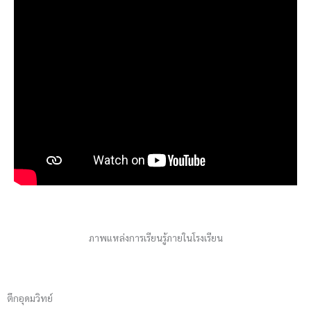
ภาพแหล่งการเรียนรู้ภายในโรงเรียน
ตึกอุดมวิทย์