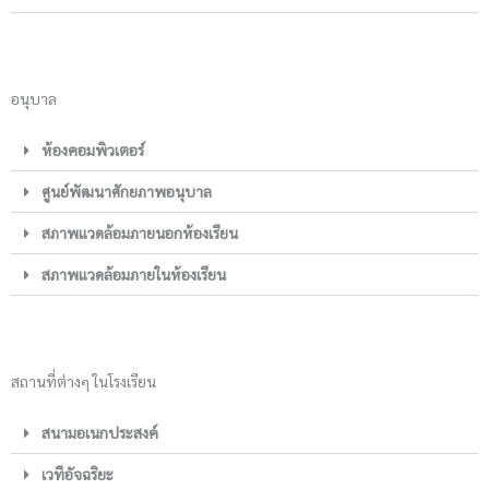
อนุบาล
ห้องคอมพิวเตอร์
ศูนย์พัฒนาศักยภาพอนุบาล
สภาพแวดล้อมภายนอกห้องเรียน
สภาพแวดล้อมภายในห้องเรียน
สถานที่ต่างๆ ในโรงเรียน
สนามอเนกประสงค์
เวทีอัจฉริยะ