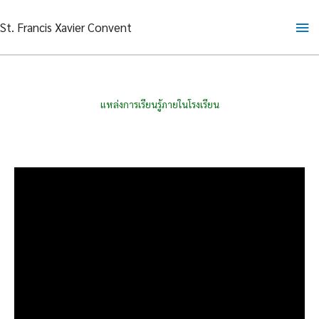
Skip
Ma
St. Francis Xavier Convent
to
content
Me
แหล่งการเรียนรู้ภายในโรงเรียน