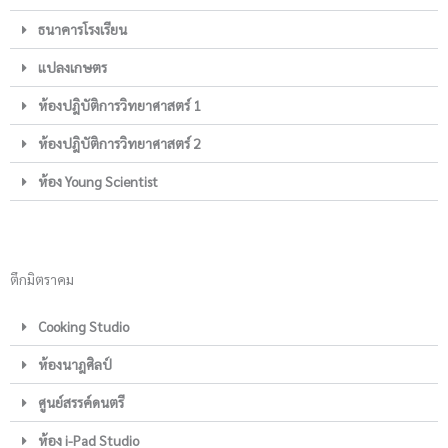
ธนาคารโรงเรียน
แปลงเกษตร
ห้องปฎิบัติการวิทยาศาสตร์ 1
ห้องปฎิบัติการวิทยาศาสตร์ 2
ห้อง Young Scientist
ตึกมิตราคม
Cooking Studio
ห้องนาฎศิลป์
ศูนย์สรรค์ดนตรี
ห้อง i-Pad Studio