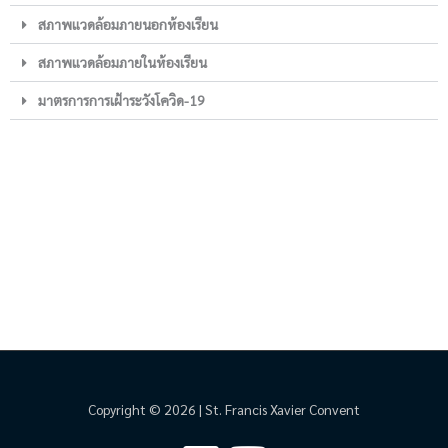
สภาพแวดล้อมภายนอกห้องเรียน
สภาพแวดล้อมภายในห้องเรียน
มาตรการการเฝ้าระวังโควิด-19
Copyright © 2026 | St. Francis Xavier Convent