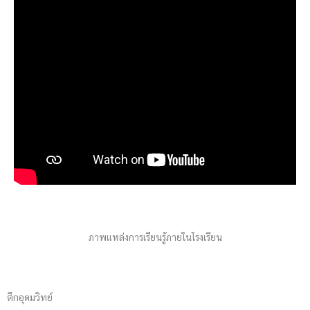
ภาพแหล่งการเรียนรู้ภายในโรงเรียน
ตึกอุดมวิทย์