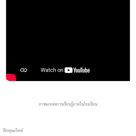
ภาพแหล่งการเรียนรู้ภายในโรงเรียน
ตึกอุดมวิทย์