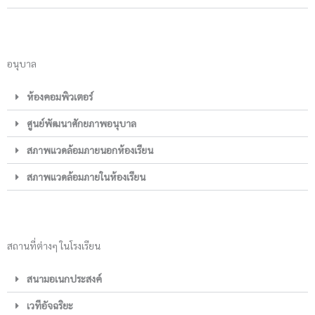
อนุบาล
ห้องคอมพิวเตอร์
ศูนย์พัฒนาศักยภาพอนุบาล
สภาพแวดล้อมภายนอกห้องเรียน
สภาพแวดล้อมภายในห้องเรียน
สถานที่ต่างๆ ในโรงเรียน
สนามอเนกประสงค์
เวทีอัจฉริยะ