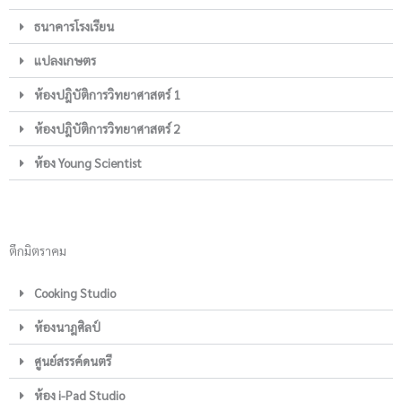
ธนาคารโรงเรียน
แปลงเกษตร
ห้องปฎิบัติการวิทยาศาสตร์ 1
ห้องปฎิบัติการวิทยาศาสตร์ 2
ห้อง Young Scientist
ตึกมิตราคม
Cooking Studio
ห้องนาฎศิลป์
ศูนย์สรรค์ดนตรี
ห้อง i-Pad Studio