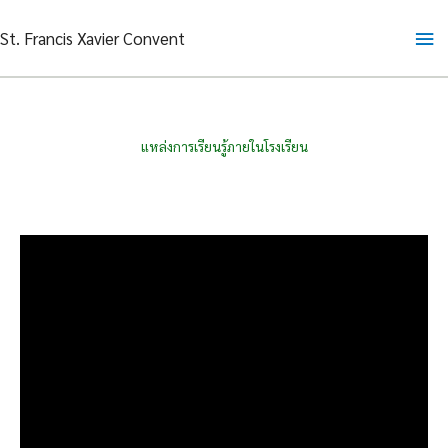
Skip
Ma
St. Francis Xavier Convent
to
content
Me
แหล่งการเรียนรู้ภายในโรงเรียน