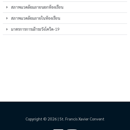
สภาพแวดล้อมภายนอกห้องเรียน
สภาพแวดล้อมภายในห้องเรียน
มาตรการการเฝ้าระวังโควิด-19
Copyright © 2026 | St. Francis Xavier Convent